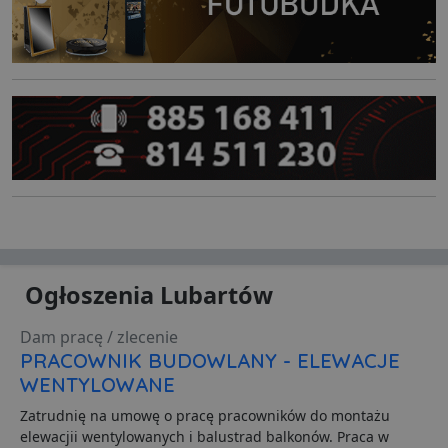
Ogłoszenia Lubartów
Dam pracę / zlecenie
PRACOWNIK BUDOWLANY - ELEWACJE
WENTYLOWANE
Zatrudnię na umowę o pracę pracowników do montażu
elewacjii wentylowanych i balustrad balkonów. Praca w