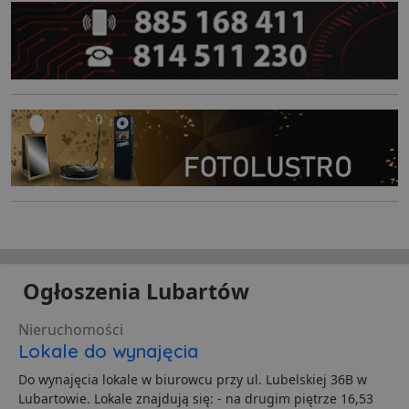
Ogłoszenia Lubartów
Nieruchomości
Lokale do wynajęcia
Do wynajęcia lokale w biurowcu przy ul. Lubelskiej 36B w
Lubartowie. Lokale znajdują się: - na drugim piętrze 16,53