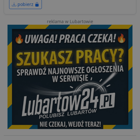
pobierz
reklama w Lubartowie