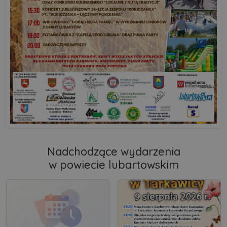
Nadchodzące wydarzenia
w powiecie lubartowskim