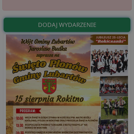
DODAJ WYDARZENIE