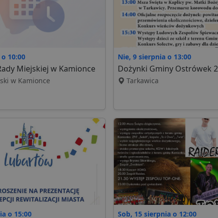
 o 10:00
Nie, 9 sierpnia o 13:00
 Rady Miejskiej w Kamionce
Dożynki Gminy Ostrówek 
ski w Kamionce
Tarkawica
ia o 15:00
Sob, 15 sierpnia o 12:00