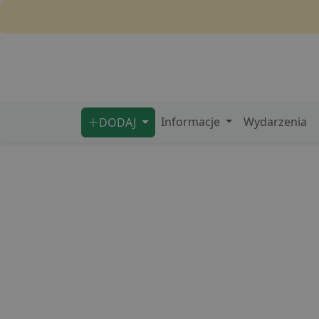
Informacje
Wydarzenia
DODAJ