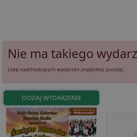
Nie ma takiego wydarze
Listę nadchodzących wydarzeń znajdziesz poniżej.
DODAJ WYDARZENIE