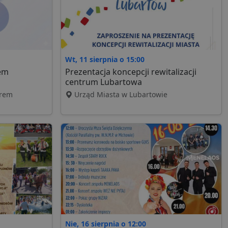
Wt, 11 sierpnia o 15:00
rem
Prezentacja koncepcji rewitalizacji
centrum Lubartowa
orem
Urząd Miasta w Lubartowie
Nie, 16 sierpnia o 12:00