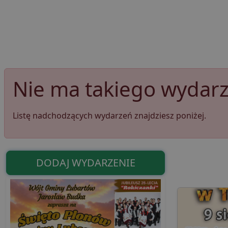
Nie ma takiego wydarze
Listę nadchodzących wydarzeń znajdziesz poniżej.
DODAJ WYDARZENIE