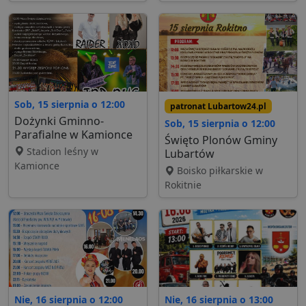
Sob, 15 sierpnia o 12:00
patronat Lubartow24.pl
Dożynki Gminno-
Sob, 15 sierpnia o 12:00
Parafialne w Kamionce
Święto Plonów Gminy
Stadion leśny w
Lubartów
Kamionce
Boisko piłkarskie w
Rokitnie
Nie, 16 sierpnia o 12:00
Nie, 16 sierpnia o 13:00