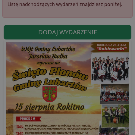
Listę nadchodzących wydarzeń znajdziesz poniżej.
DODAJ WYDARZENIE