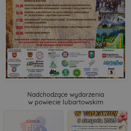
Nadchodzące wydarzenia
w powiecie lubartowskim