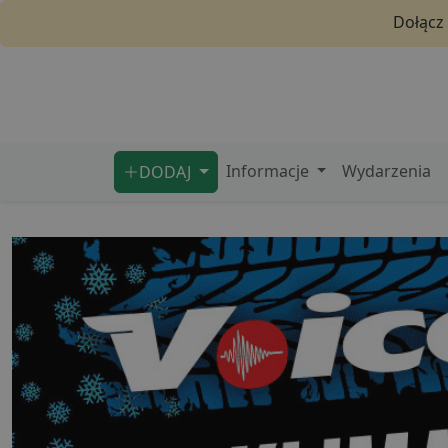
Dołącz
Informacje
Wydarzenia
DODAJ