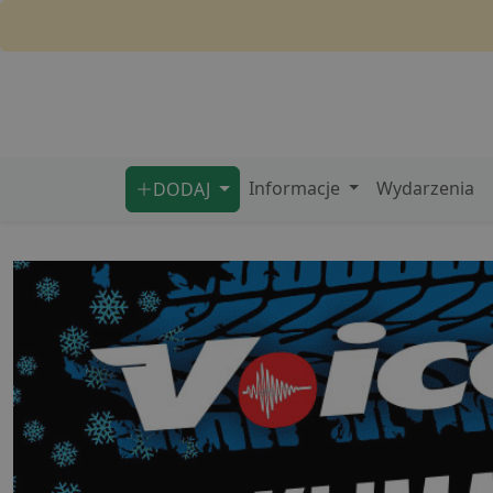
Informacje
Wydarzenia
DODAJ