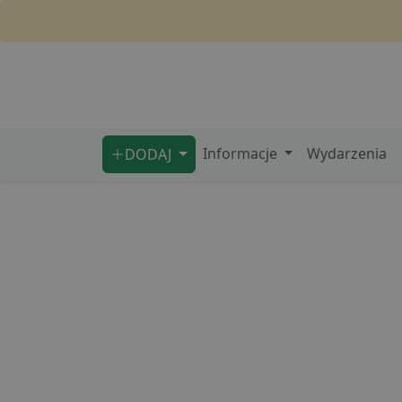
Informacje
Wydarzenia
DODAJ