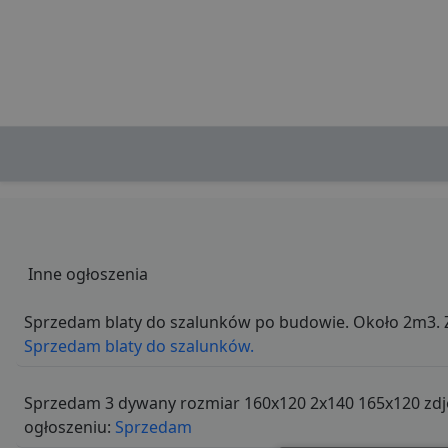
Inne ogłoszenia
Sprzedam blaty do szalunków po budowie. Około 2m3.
Sprzedam blaty do szalunków.
Sprzedam 3 dywany rozmiar 160x120 2x140 165x120 zdję
ogłoszeniu:
Sprzedam