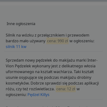
Inne ogłoszenia
Silnik na wózku z przełącznikiem i przewodem
bardzo mało używany
cena: 990 zł
w ogłoszeniu:
silnik 11 kw
Sprzedam nowy pędzelek do makijażu marki Inter-
Vion Pędzelek wykonany jest z delikatnego włosia
uformowanego na kształt wachlarza. Taki kształt
usunie osypujące się podczas makijażu drobiny
kosmetyków. Dobrze sprawdzi się podczas aplikacji
różu, czy też rozświetlacza.
cena: 12 zł
w
ogłoszeniu:
Pędzel Killys