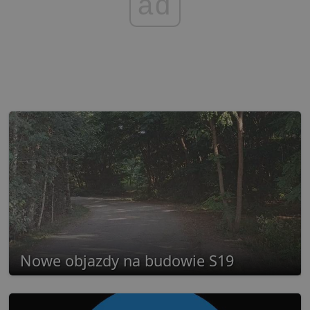
ad
Nowe objazdy na budowie S19