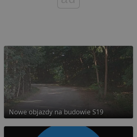
Nowe objazdy na budowie S19