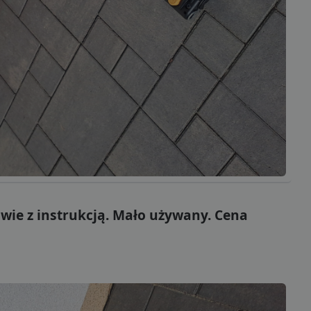
awie z instrukcją. Mało używany. Cena