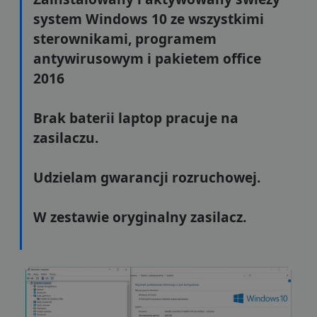
system Windows 10 ze wszystkimi
sterownikami, programem
antywirusowym i pakietem office
2016
Brak baterii laptop pracuje na
zasilaczu.
Udzielam gwarancji rozruchowej.
W zestawie oryginalny zasilacz.