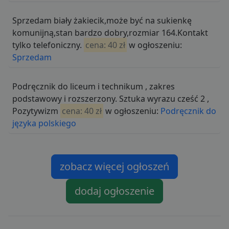
Sprzedam biały żakiecik,może być na sukienkę
komunijną,stan bardzo dobry,rozmiar 164.Kontakt
tylko telefoniczny.
cena: 40 zł
w ogłoszeniu:
Sprzedam
Podręcznik do liceum i technikum , zakres
podstawowy i rozszerzony. Sztuka wyrazu cześć 2 ,
Pozytywizm
cena: 40 zł
w ogłoszeniu:
Podręcznik do
języka polskiego
zobacz więcej ogłoszeń
dodaj ogłoszenie