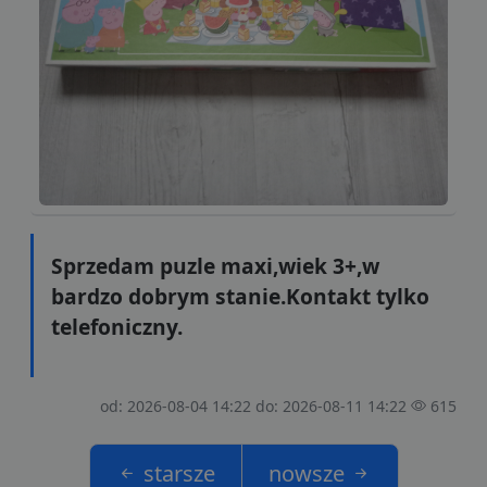
Sprzedam puzle maxi,wiek 3+,w
bardzo dobrym stanie.Kontakt tylko
telefoniczny.
od: 2026-08-04 14:22 do: 2026-08-11 14:22
615
starsze
nowsze