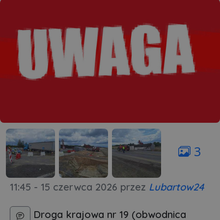
3
11:45 - 15 czerwca 2026
przez
Lubartow24
Droga krajowa nr 19 (obwodnica