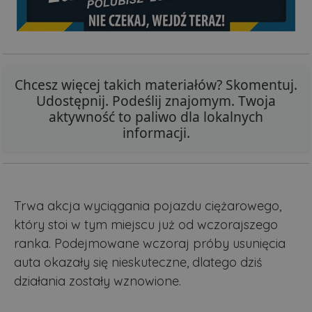
Chcesz więcej takich materiałów? Skomentuj.
Udostępnij. Podeślij znajomym. Twoja
aktywność to paliwo dla lokalnych
informacji.
Trwa akcja wyciągania pojazdu ciężarowego,
który stoi w tym miejscu już od wczorajszego
ranka. Podejmowane wczoraj próby usunięcia
auta okazały się nieskuteczne, dlatego dziś
działania zostały wznowione.