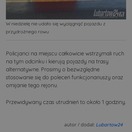
W niedzielę nie udało się wyciągnąć pojazdu z
przydrożnego rowu
Policjanci na miejscu całkowicie wstrzymali ruch
na tym odcinku i kierują pojazdy na trasy
alternatywne. Prosimy o bezwzględne
stosowanie się do poleceń funkcjonariuszy oraz
omijanie tego rejonu.
Przewidywany czas utrudnień to około 1 godziny.
autor / dodał:
Lubartow24