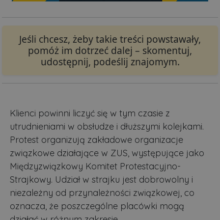
Jeśli chcesz, żeby takie treści powstawały,
pomóż im dotrzeć dalej – skomentuj,
udostępnij, podeślij znajomym.
Klienci powinni liczyć się w tym czasie z
utrudnieniami w obsłudze i dłuższymi kolejkami.
Protest organizują zakładowe organizacje
związkowe działające w ZUS, występujące jako
Międzyzwiązkowy Komitet Protestacyjno-
Strajkowy. Udział w strajku jest dobrowolny i
niezależny od przynależności związkowej, co
oznacza, że poszczególne placówki mogą
działać w różnym zakresie.