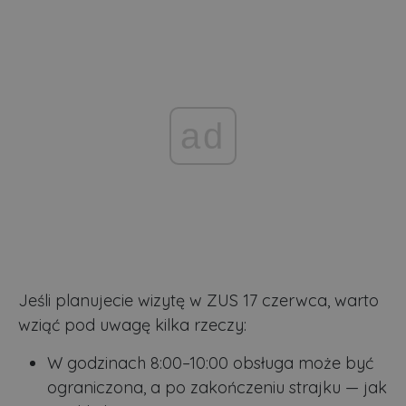
ad
Jeśli planujecie wizytę w ZUS 17 czerwca, warto
wziąć pod uwagę kilka rzeczy:
W godzinach 8:00–10:00 obsługa może być
ograniczona, a po zakończeniu strajku — jak