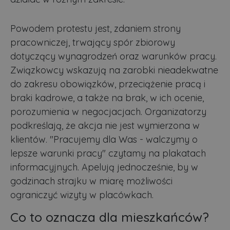
Powodem protestu jest, zdaniem strony
pracowniczej, trwający spór zbiorowy
dotyczący wynagrodzeń oraz warunków pracy.
Związkowcy wskazują na zarobki nieadekwatne
do zakresu obowiązków, przeciążenie pracą i
braki kadrowe, a także na brak, w ich ocenie,
porozumienia w negocjacjach. Organizatorzy
podkreślają, że akcja nie jest wymierzona w
klientów. "Pracujemy dla Was - walczymy o
lepsze warunki pracy" czytamy na plakatach
informacyjnych. Apelują jednocześnie, by w
godzinach strajku w miarę możliwości
ograniczyć wizyty w placówkach.
Co to oznacza dla mieszkańców?