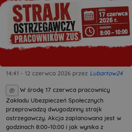
14:41 - 12 czerwca 2026
przez
Lubartow24
W środę 17 czerwca pracownicy
Zakładu Ubezpieczeń Społecznych
przeprowadzą dwugodzinny strajk
ostrzegawczy. Akcja zaplanowana jest w
godzinach 8:00–10:00 i jak wynika z