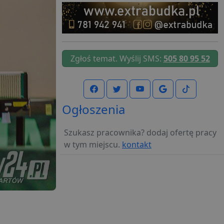
Zgłoś temat. Wyślij SMS:
505 80 95 52
Ogłoszenia
Szukasz pracownika? dodaj ofertę pracy
w tym miejscu.
kontakt