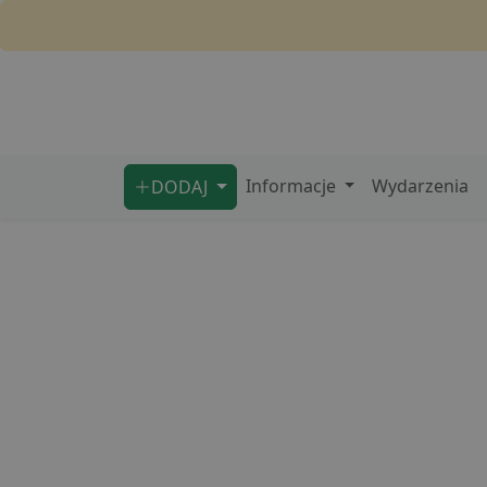
Informacje
Wydarzenia
DODAJ