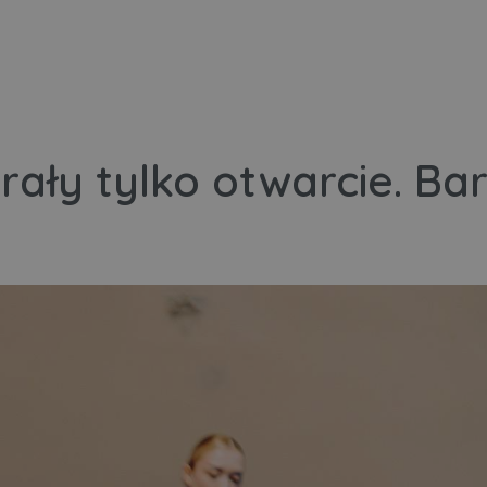
rały tylko otwarcie. Ba