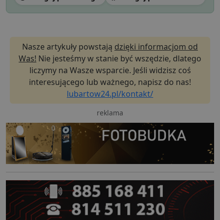
Nasze artykuły powstają
dzięki informacjom od
Was!
Nie jesteśmy w stanie być wszędzie, dlatego
liczymy na Wasze wsparcie. Jeśli widzisz coś
interesującego lub ważnego, napisz do nas!
lubartow24.pl/kontakt/
reklama