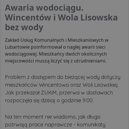
Awaria wodociągu.
Wincentów i Wola Lisowska
bez wody
Zakład Usług Komunalnych i Mieszkaniowych w
Lubartowie poinformował o nagłej awarii sieci
wodociągowej. Mieszkańcy dwóch okolicznych
miejscowości muszą liczyć się z utrudnieniami.
Problem z dostępem do bieżącej wody dotyczy
mieszkańców Wincentowa oraz Woli Lisowskiej.
Jak przekazał ZUKiM, przerwa w dostawach
rozpoczęła się dzisiaj o godzinie 9:00.
Na ten moment nie wiadomo, jak długo
potrwają prace naprawcze - komunikaty