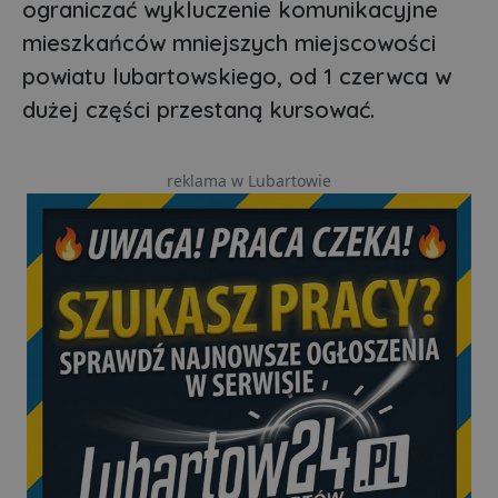
ograniczać wykluczenie komunikacyjne
mieszkańców mniejszych miejscowości
powiatu lubartowskiego, od 1 czerwca w
dużej części przestaną kursować.
reklama w Lubartowie