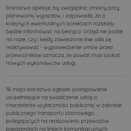
Starostwo apeluje, by uwzględnić zmiany przy
planowaniu wyjazdów, i zapowiada, że o
kolejnych ewentualnych korektach rozkładu
będzie informować na bieżąco. Urząd nie podał
na razie, czy i kiedy zawieszone linie uda się
reaktywować - wypowiedzenie umów przez
przewoźników oznacza, że powiat musi szukać
nowych wykonawców usługi.
18 maja starostwo ogłosiło postępowanie
uzupełniające na świadczenie usług o
charakterze użyteczności publicznej w zakresie
publicznego transportu zbiorowego,
polegających na realizowaniu przewozów
pasażerskich na liniach komunikacyjnych