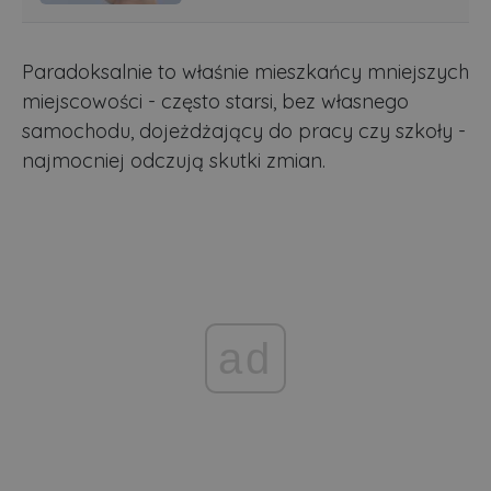
Paradoksalnie to właśnie mieszkańcy mniejszych
miejscowości - często starsi, bez własnego
samochodu, dojeżdżający do pracy czy szkoły -
najmocniej odczują skutki zmian.
ad