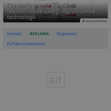
Czy warto przejść na eSIM?
Najważniejsze zalety i ograniczenia
technologii
sponsorowany
Kontakt
REKLAMA
Regulamin
Polityka prywatności
ad