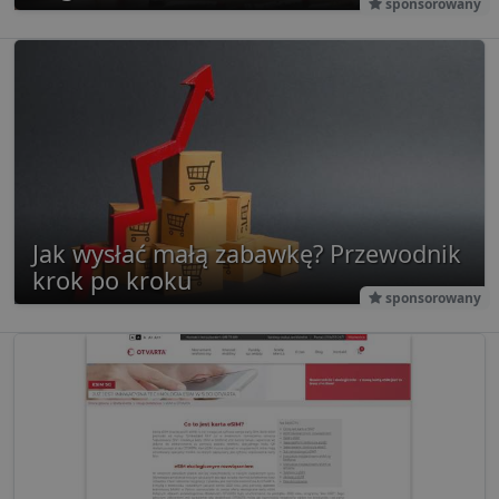
sponsorowany
Jak wysłać małą zabawkę? Przewodnik
krok po kroku
sponsorowany