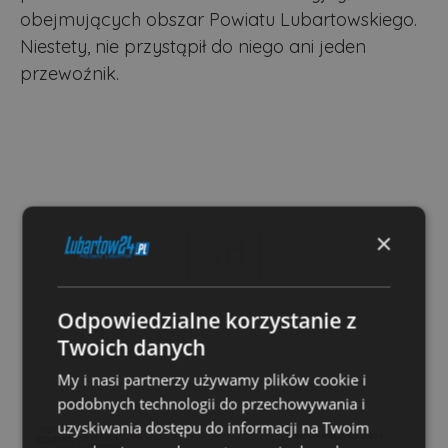
obejmujących obszar Powiatu Lubartowskiego.
Niestety, nie przystąpił do niego ani jeden
przewoźnik.
×
ad
Odpowiedzialne korzystanie z
Twoich danych
My i nasi partnerzy używamy plików cookie i
podobnych technologii do przechowywania i
uzyskiwania dostępu do informacji na Twoim