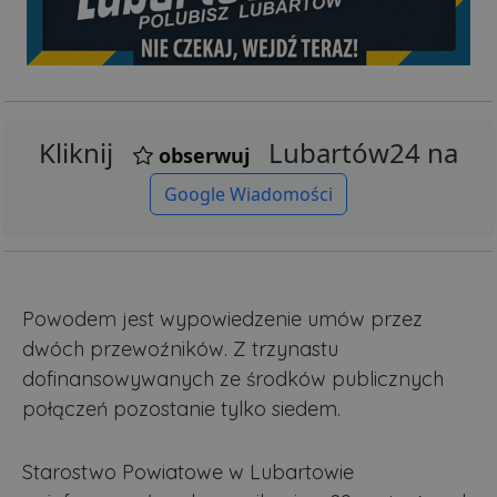
Kliknij
Lubartów24 na
obserwuj
Google Wiadomości
Powodem jest wypowiedzenie umów przez
dwóch przewoźników. Z trzynastu
dofinansowywanych ze środków publicznych
połączeń pozostanie tylko siedem.
Starostwo Powiatowe w Lubartowie