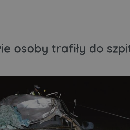
ie osoby trafiły do szpi