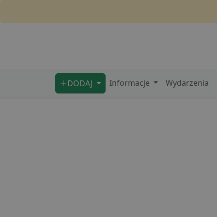
Informacje
Wydarzenia
DODAJ