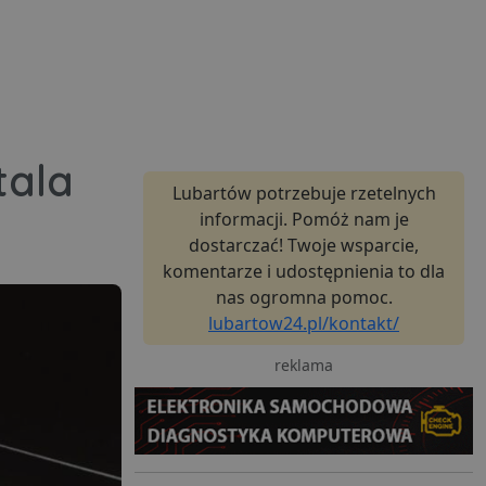
tala
Lubartów potrzebuje rzetelnych
informacji. Pomóż nam je
dostarczać! Twoje wsparcie,
komentarze i udostępnienia to dla
nas ogromna pomoc.
lubartow24.pl/kontakt/
reklama