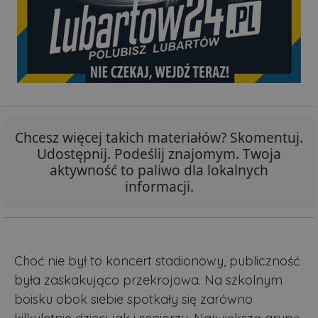
Chcesz więcej takich materiałów? Skomentuj.
Udostępnij. Podeślij znajomym. Twoja
aktywność to paliwo dla lokalnych
informacji.
Choć nie był to koncert stadionowy, publiczność
była zaskakująco przekrojowa. Na szkolnym
boisku obok siebie spotkały się zarówno