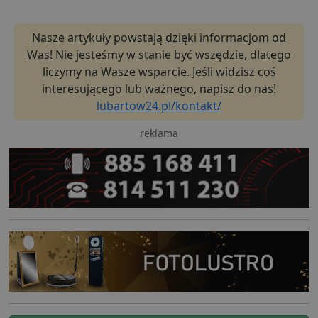
Nasze artykuły powstają
dzięki informacjom od
Was!
Nie jesteśmy w stanie być wszędzie, dlatego
liczymy na Wasze wsparcie. Jeśli widzisz coś
interesującego lub ważnego, napisz do nas!
lubartow24.pl/kontakt/
reklama