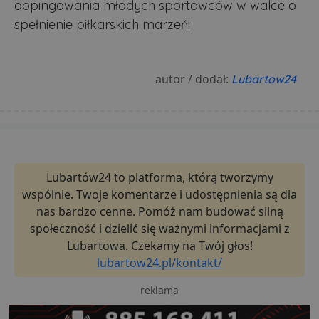
dopingowania młodych sportowców w walce o
spełnienie piłkarskich marzeń!
autor / dodał:
Lubartow24
Lubartów24 to platforma, którą tworzymy
wspólnie. Twoje komentarze i udostępnienia są dla
nas bardzo cenne. Pomóż nam budować silną
społeczność i dzielić się ważnymi informacjami z
Lubartowa. Czekamy na Twój głos!
lubartow24.pl/kontakt/
reklama