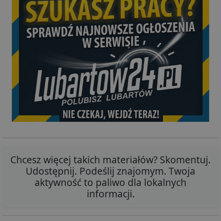
Chcesz więcej takich materiałów? Skomentuj.
Udostępnij. Podeślij znajomym. Twoja
aktywność to paliwo dla lokalnych
informacji.