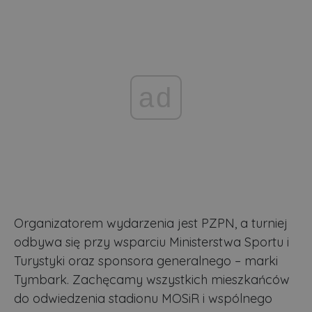
ad
Organizatorem wydarzenia jest PZPN, a turniej
odbywa się przy wsparciu Ministerstwa Sportu i
Turystyki oraz sponsora generalnego – marki
Tymbark. Zachęcamy wszystkich mieszkańców
do odwiedzenia stadionu MOSiR i wspólnego