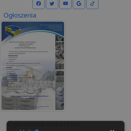
Ogłoszenia
Ogłoszenia Lubartów