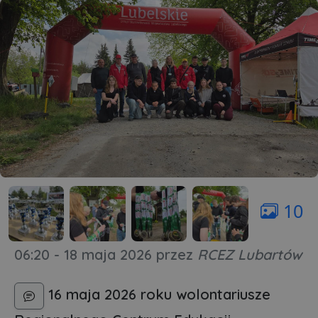
10
06:20 - 18 maja 2026
przez
RCEZ Lubartów
16 maja 2026 roku wolontariusze