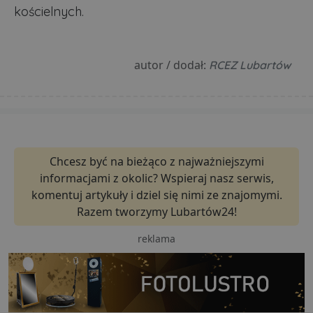
kościelnych.
autor / dodał:
RCEZ Lubartów
Chcesz być na bieżąco z najważniejszymi
informacjami z okolic? Wspieraj nasz serwis,
komentuj artykuły i dziel się nimi ze znajomymi.
Razem tworzymy Lubartów24!
reklama