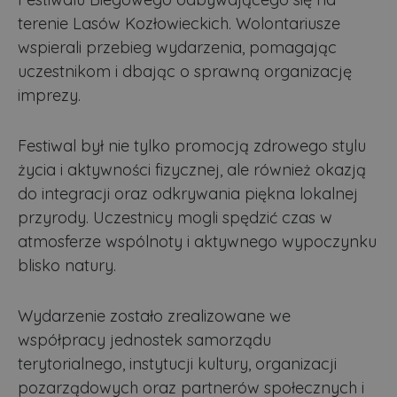
terenie Lasów Kozłowieckich. Wolontariusze
wspierali przebieg wydarzenia, pomagając
uczestnikom i dbając o sprawną organizację
imprezy.
Festiwal był nie tylko promocją zdrowego stylu
życia i aktywności fizycznej, ale również okazją
do integracji oraz odkrywania piękna lokalnej
przyrody. Uczestnicy mogli spędzić czas w
atmosferze wspólnoty i aktywnego wypoczynku
blisko natury.
Wydarzenie zostało zrealizowane we
współpracy jednostek samorządu
terytorialnego, instytucji kultury, organizacji
pozarządowych oraz partnerów społecznych i