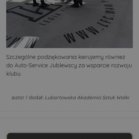
Szczególne podziękowania kierujemy również
do Auto-Service Jublewscy za wsparcie rozwoju
klubu.
autor / dodał:
Lubartowska Akademia Sztuk Walki