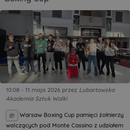
10:08 - 11 maja 2026
przez
Lubartowska
Akademia Sztuk Walki
Warsaw Boxing Cup pamięci żołnierzy
walczących pod Monte Cassino z udziałem