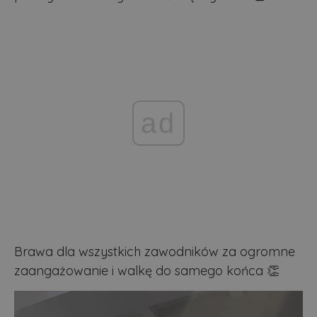
ad
Brawa dla wszystkich zawodników za ogromne
zaangażowanie i walkę do samego końca 👏