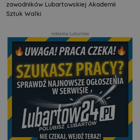
zawodników Lubartowskiej Akademii
Sztuk Walki
reklama Lubartów