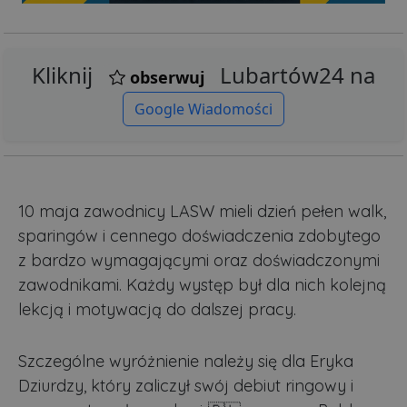
Kliknij
Lubartów24 na
obserwuj
Google Wiadomości
10 maja zawodnicy LASW mieli dzień pełen walk,
sparingów i cennego doświadczenia zdobytego
z bardzo wymagającymi oraz doświadczonymi
zawodnikami. Każdy występ był dla nich kolejną
lekcją i motywacją do dalszej pracy.
Szczególne wyróżnienie należy się dla Eryka
Dziurdzy, który zaliczył swój debiut ringowy i