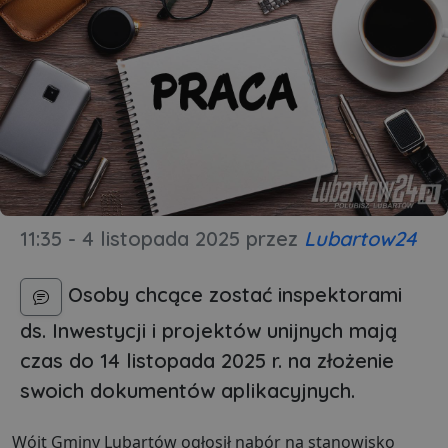
11:35 - 4 listopada 2025
przez
Lubartow24
Osoby chcące zostać inspektorami
ds. Inwestycji i projektów unijnych mają
czas do 14 listopada 2025 r. na złożenie
swoich dokumentów aplikacyjnych.
Wójt Gminy Lubartów ogłosił nabór na stanowisko