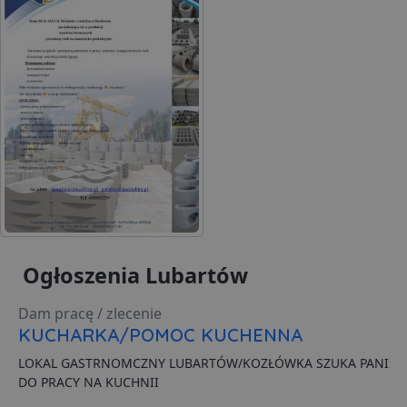
Ogłoszenia Lubartów
Dam pracę / zlecenie
KUCHARKA/POMOC KUCHENNA
LOKAL GASTRNOMCZNY LUBARTÓW/KOZŁÓWKA SZUKA PANI
DO PRACY NA KUCHNII