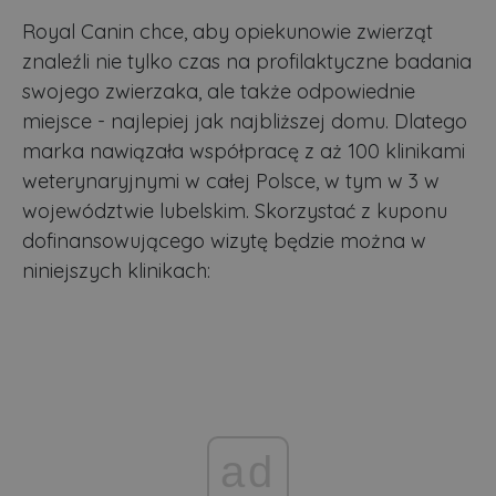
Royal Canin chce, aby opiekunowie zwierząt
znaleźli nie tylko czas na profilaktyczne badania
swojego zwierzaka, ale także odpowiednie
miejsce - najlepiej jak najbliższej domu. Dlatego
marka nawiązała współpracę z aż 100 klinikami
weterynaryjnymi w całej Polsce, w tym w 3 w
województwie lubelskim. Skorzystać z kuponu
dofinansowującego wizytę będzie można w
niniejszych klinikach:
ad