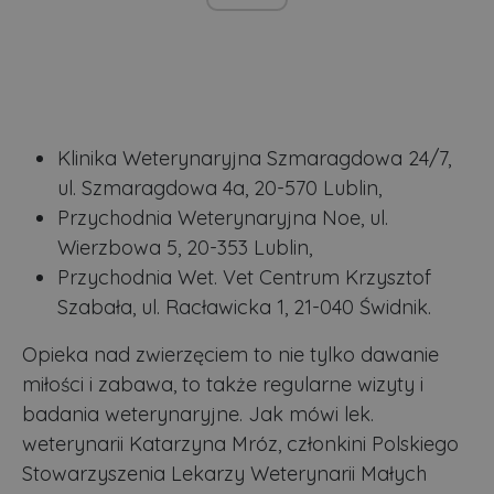
Klinika Weterynaryjna Szmaragdowa 24/7,
ul. Szmaragdowa 4a, 20-570 Lublin,
Przychodnia Weterynaryjna Noe, ul.
Wierzbowa 5, 20-353 Lublin,
Przychodnia Wet. Vet Centrum Krzysztof
Szabała, ul. Racławicka 1, 21-040 Świdnik.
Opieka nad zwierzęciem to nie tylko dawanie
miłości i zabawa, to także regularne wizyty i
badania weterynaryjne. Jak mówi lek.
weterynarii Katarzyna Mróz, członkini Polskiego
Stowarzyszenia Lekarzy Weterynarii Małych