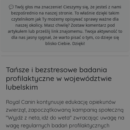
💬 Twój głos ma znaczenie! Cieszymy się, że jesteś z nami
bezpośrednio na naszej stronie. To właśnie dzięki takim
czytelnikom jak Ty możemy opisywać sprawy ważne dla
naszej okolicy. Masz chwilę? Zostaw komentarz pod
artykułem lub prześlij link znajomemu. Twoja aktywność to
dla nas jasny sygnał, że warto pisać o tym, co dzieje się
blisko Ciebie. Dzięki!
Tańsze i bezstresowe badania
profilaktyczne w województwie
lubelskim
Royal Canin kontynuuje edukację opiekunów
zwierząt, zapoczątkowaną kampanią społeczną
"Wyjdź z neta, idź do weta" zwracając uwagę na
wagę regularnych badań profilaktycznych