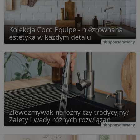
Kolekcja Coco Equipe - niezrównana
estetyka w każdym detalu
sponsorowany
Zlewozmywak narożny czy tradycyjny?
Zalety i wady różnych rozwiązań
sponsorowany