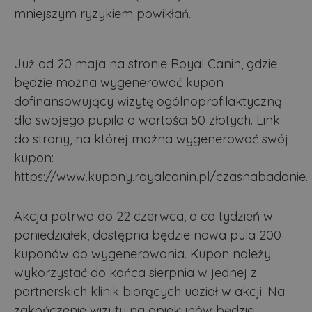
mniejszym ryzykiem powikłań.
Już od 20 maja na stronie Royal Canin, gdzie
będzie można wygenerować kupon
dofinansowujący wizytę ogólnoprofilaktyczną
dla swojego pupila o wartości 50 złotych. Link
do strony, na której można wygenerować swój
kupon:
https://www.kupony.royalcanin.pl/czasnabadanie.
Akcja potrwa do 22 czerwca, a co tydzień w
poniedziałek, dostępna będzie nowa pula 200
kuponów do wygenerowania. Kupon należy
wykorzystać do końca sierpnia w jednej z
partnerskich klinik biorących udział w akcji. Na
zakończenie wizyty na opiekunów będzie