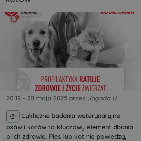
20:19 - 20 maja 2025
przez
Jagoda U.
Cykliczne badania weterynaryjne
psów i kotów to kluczowy element dbania
o ich zdrowie. Pies lub kot nie powiedzą,