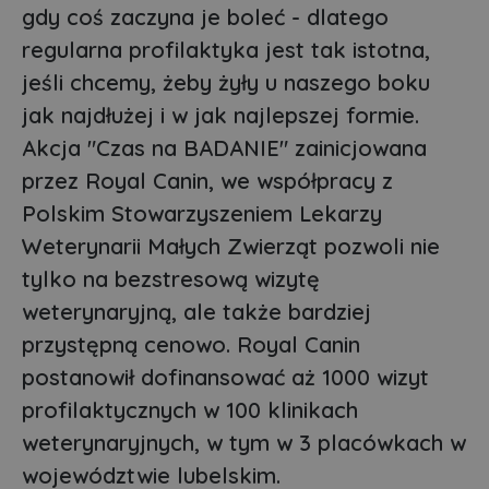
gdy coś zaczyna je boleć - dlatego
regularna profilaktyka jest tak istotna,
jeśli chcemy, żeby żyły u naszego boku
jak najdłużej i w jak najlepszej formie.
Akcja "Czas na BADANIE" zainicjowana
przez Royal Canin, we współpracy z
Polskim Stowarzyszeniem Lekarzy
Weterynarii Małych Zwierząt pozwoli nie
tylko na bezstresową wizytę
weterynaryjną, ale także bardziej
przystępną cenowo. Royal Canin
postanowił dofinansować aż 1000 wizyt
profilaktycznych w 100 klinikach
weterynaryjnych, w tym w 3 placówkach w
województwie lubelskim.