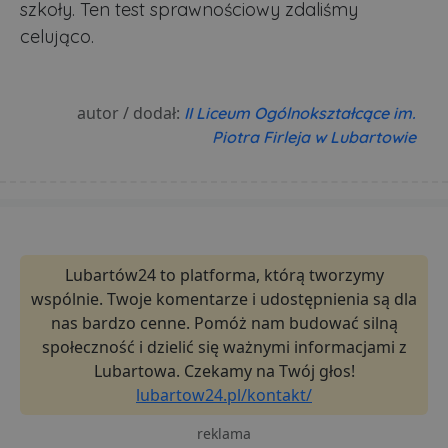
szkoły. Ten test sprawnościowy zdaliśmy
celująco.
autor / dodał:
II Liceum Ogólnokształcące im.
Piotra Firleja w Lubartowie
Lubartów24 to platforma, którą tworzymy
wspólnie. Twoje komentarze i udostępnienia są dla
nas bardzo cenne. Pomóż nam budować silną
społeczność i dzielić się ważnymi informacjami z
Lubartowa. Czekamy na Twój głos!
lubartow24.pl/kontakt/
reklama