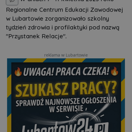
Regionalne Centrum Edukacji Zawodowej
w Lubartowie zorganizowało szkolny
tydzień zdrowia i profilaktyki pod nazwą
"Przystanek Relacje".
reklama w Lubartowie