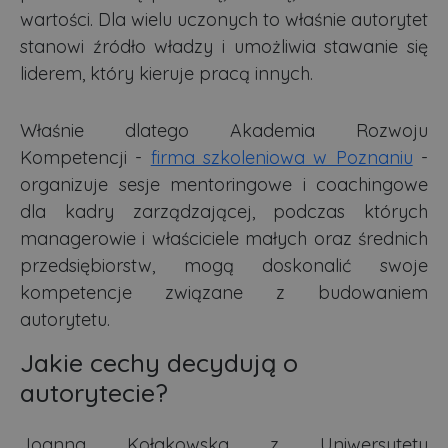
wartości. Dla wielu uczonych to właśnie autorytet
stanowi źródło władzy i umożliwia stawanie się
liderem, który kieruje pracą innych.
Właśnie dlatego Akademia Rozwoju
Kompetencji -
firma szkoleniowa w Poznaniu
-
organizuje sesje mentoringowe i coachingowe
dla kadry zarządzającej, podczas których
managerowie i właściciele małych oraz średnich
przedsiębiorstw, mogą doskonalić swoje
kompetencje związane z budowaniem
autorytetu.
Jakie cechy decydują o
autorytecie?
Joanna Kołakowska z Uniwersytetu