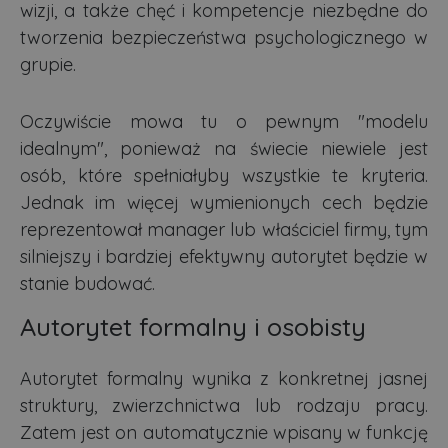
wizji, a także chęć i kompetencje niezbędne do
tworzenia bezpieczeństwa psychologicznego w
grupie.
Oczywiście mowa tu o pewnym "modelu
idealnym", ponieważ na świecie niewiele jest
osób, które spełniałyby wszystkie te kryteria.
Jednak im więcej wymienionych cech będzie
reprezentował manager lub właściciel firmy, tym
silniejszy i bardziej efektywny autorytet będzie w
stanie budować.
Autorytet formalny i osobisty
Autorytet formalny wynika z konkretnej jasnej
struktury, zwierzchnictwa lub rodzaju pracy.
Zatem jest on automatycznie wpisany w funkcję