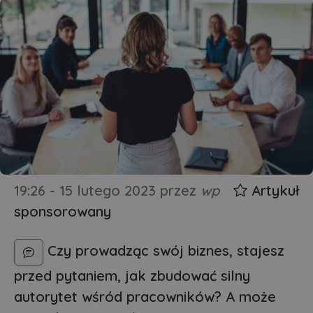
19:26 - 15 lutego 2023
przez
wp
Artykuł
sponsorowany
Czy prowadząc swój biznes, stajesz
przed pytaniem, jak zbudować silny
autorytet wśród pracowników? A może