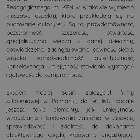
Pedagogicznego im. KEN w Krakowie wymienia
kluczowe aspekty, które przekładają się na
budowanie autorytetu. Są to: prawdomówność,
bezstronność, szczerość, otwartość,
specjalistyczna wiedza z danej dziedziny,
doświadczenie, zaangażowanie, pewność siebie,
wysoka samoświadomość, autentyczność,
konsekwencja, umiejętność stawiania wymagań
i gotowość do kompromisów.
Ekspert Maciej Sasin, założyciel firmy
szkoleniowej w Poznaniu, do tej listy dodaje
jeszcze takie elementy, jak umiejętność
wzbudzania i budowania zaufania w zespole,
sprawiedliwość i zdolność do dokonania
obiektywnego osądu, kreowanie angażującej