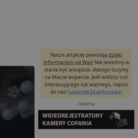
Nasze artykuły powstają
dzięki
informacjom od Was!
Nie jesteśmy w
stanie być wszędzie, dlatego liczymy
na Wasze wsparcie. Jeśli widzisz coś
interesującego lub ważnego, napisz
do nas!
lubartow24.pl/kontakt/
reklama