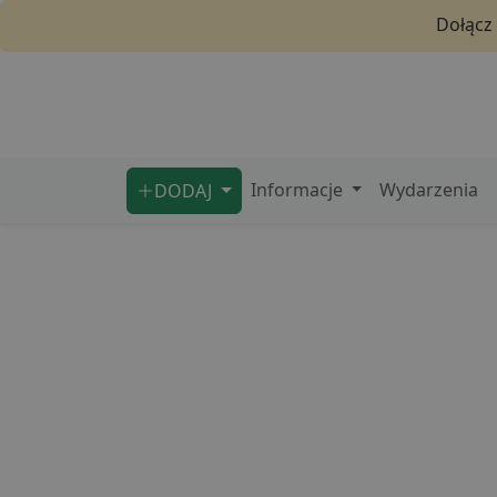
Dołącz
Informacje
Wydarzenia
DODAJ