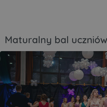
Maturalny bal uczniów