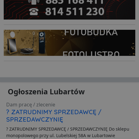
Ogłoszenia Lubartów
Dam pracę / zlecenie
? ZATRUDNIMY SPRZEDAWCĘ /
SPRZEDAWCZYNIĘ
? ZATRUDNIMY SPRZEDAWCĘ / SPRZEDAWCZYNIĘ Do sklepu
monopolowego przy ul. Lubelskiej 58A w Lubartowie