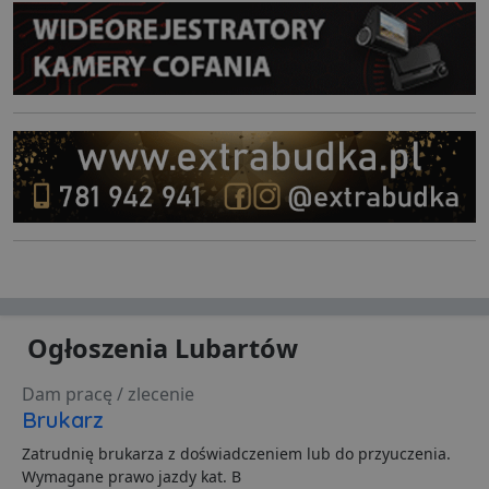
Ogłoszenia Lubartów
Dam pracę / zlecenie
Brukarz
Zatrudnię brukarza z doświadczeniem lub do przyuczenia.
Wymagane prawo jazdy kat. B